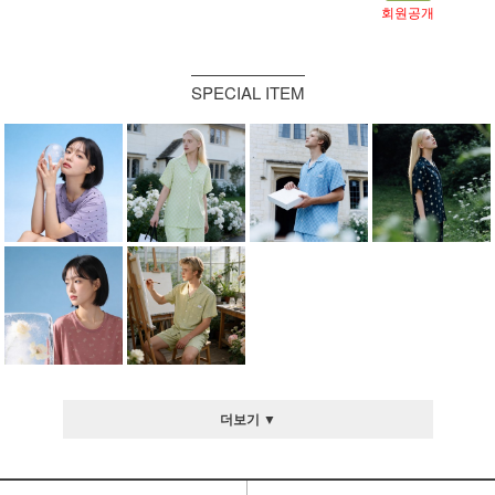
회원공개
SPECIAL ITEM
더보기 ▼